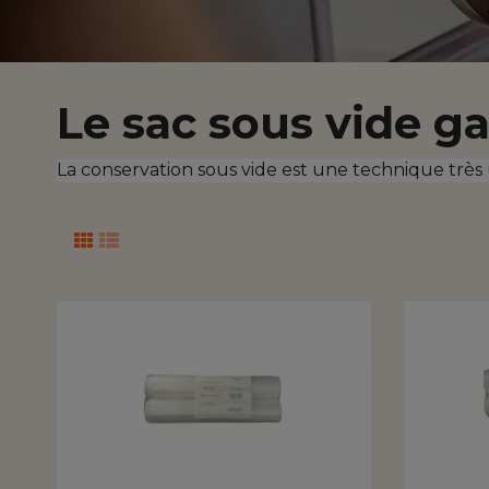
Le sac sous vide g
La conservation sous vide est une technique très 