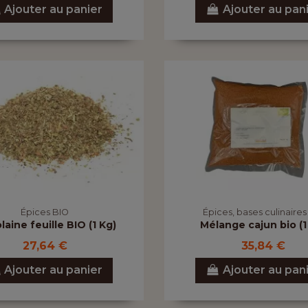
Ajouter au panier
Ajouter au pan
Épices BIO
Épices, bases culinaires
laine feuille BIO (1 Kg)
Mélange cajun bio (1
27,64 €
35,84 €
Ajouter au panier
Ajouter au pan