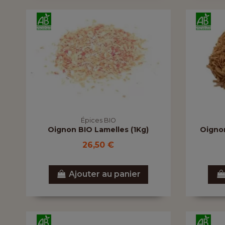
Épices BIO
Oignon BIO Lamelles (1Kg)
Oignon
26,50 €
Ajouter au panier