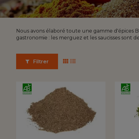
Nous avons élaboré toute une gamme d'épices Bio c
gastronomie : les merguez et les saucisses sont de
Filtrer