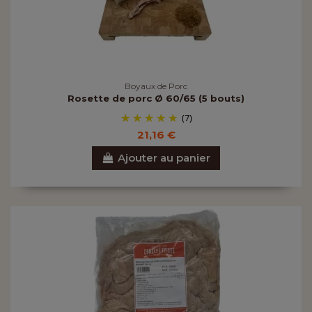
Boyaux de Porc
Rosette de porc Ø 60/65 (5 bouts)
(7)
21,16 €
Ajouter au panier