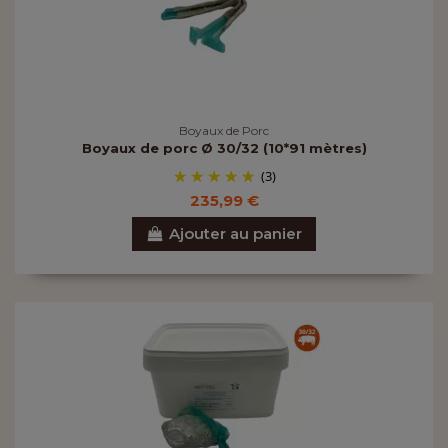
Boyaux de Porc
Boyaux de porc Ø 30/32 (10*91 mètres)
(3)
235,99 €
Ajouter au panier