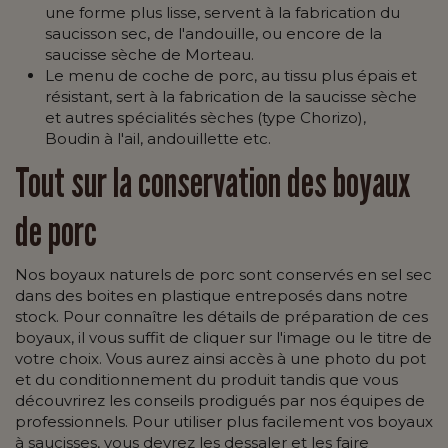
une forme plus lisse, servent à la fabrication du
saucisson sec, de l'andouille, ou encore de la
saucisse sèche de Morteau.
Le menu de coche de porc, au tissu plus épais et
résistant, sert à la fabrication de la saucisse sèche
et autres spécialités sèches (type Chorizo),
Boudin à l'ail, andouillette etc.
Tout sur la conservation des boyaux
de porc
Nos boyaux naturels de porc sont conservés en sel sec
dans des boites en plastique entreposés dans notre
stock. Pour connaître les détails de préparation de ces
boyaux, il vous suffit de cliquer sur l'image ou le titre de
votre choix. Vous aurez ainsi accès à une photo du pot
et du conditionnement du produit tandis que vous
découvrirez les conseils prodigués par nos équipes de
professionnels. Pour utiliser plus facilement vos boyaux
à saucisses, vous devrez les dessaler et les faire