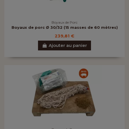
Boyaux de Porc
Boyaux de porc Ø 30/32 (15 masses de 60 mètres)
239,81 €
Ajouter au panier