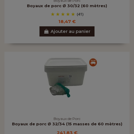
Boyaux de Porc
Boyaux de porc Ø 30/32 (60 mètres)
(41)
18,47 €
Ajouter au panier
Boyaux de Porc
Boyaux de porc Ø 32/34 (15 masses de 60 mètres)
241,83 €