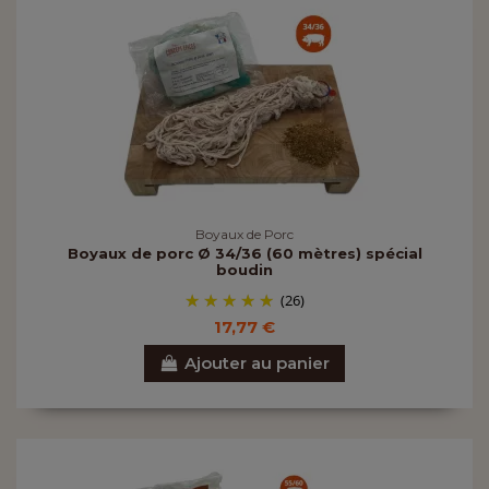
Boyaux de Porc
Boyaux de porc Ø 34/36 (60 mètres) spécial
boudin
(26)
17,77 €
Ajouter au panier