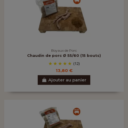
Boyaux de Porc
Chaudin de porc Ø 55/60 (15 bouts)
(12)
13,80 €
Ajouter au panier