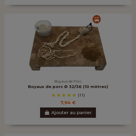
Boyaux de Porc
Boyaux de porc Ø 32/36 (10 mètres)
(11)
7,94 €
Ajouter au panier