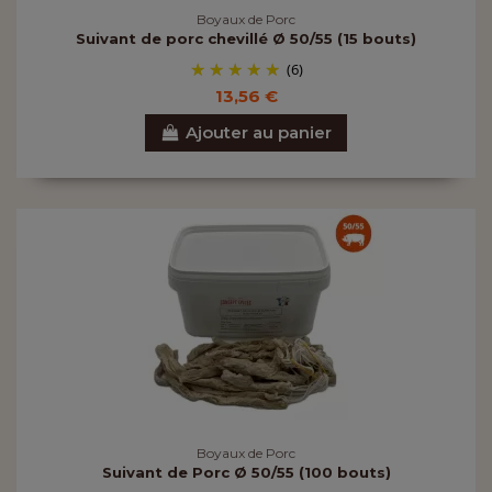
Boyaux de Porc
Suivant de porc chevillé Ø 50/55 (15 bouts)
(6)
13,56 €
Ajouter au panier
Boyaux de Porc
Suivant de Porc Ø 50/55 (100 bouts)