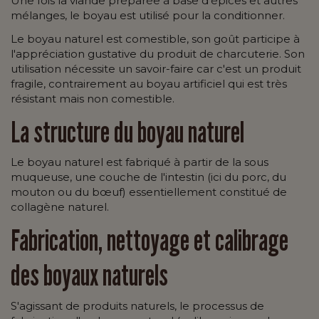
Une fois la viande préparée à base d'épices et autres
mélanges, le boyau est utilisé pour la conditionner.
Le boyau naturel est comestible, son goût participe à
l'appréciation gustative du produit de charcuterie. Son
utilisation nécessite un savoir-faire car c'est un produit
fragile, contrairement au boyau artificiel qui est très
résistant mais non comestible.
La structure du boyau naturel
Le boyau naturel est fabriqué à partir de la sous
muqueuse, une couche de l'intestin (ici du porc, du
mouton ou du bœuf) essentiellement constitué de
collagène naturel.
Fabrication, nettoyage et calibrage
des boyaux naturels
S'agissant de produits naturels, le processus de