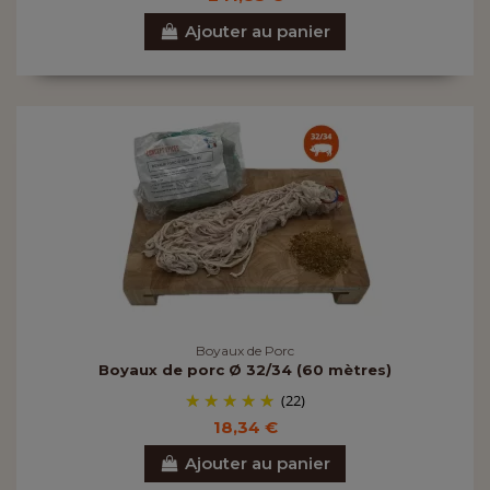
Ajouter au panier
Boyaux de Porc
Boyaux de porc Ø 32/34 (60 mètres)
(22)
18,34 €
Ajouter au panier