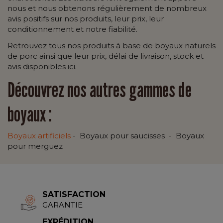
nous et nous obtenons régulièrement de nombreux
avis positifs sur nos produits, leur prix, leur
conditionnement et notre fiabilité.
Retrouvez tous nos produits à base de boyaux naturels
de porc ainsi que leur prix, délai de livraison, stock et
avis disponibles ici.
Découvrez nos autres gammes de
boyaux :
Boyaux artificiels
- Boyaux pour saucisses - Boyaux
pour merguez
SATISFACTION
GARANTIE
EXPÉDITION