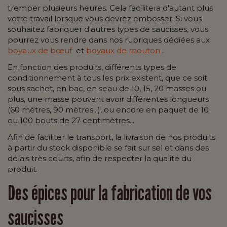
tremper plusieurs heures. Cela facilitera d'autant plus
votre travail lorsque vous devrez embosser. Si vous
souhaitez fabriquer d'autres types de saucisses, vous
pourrez vous rendre dans nos rubriques dédiées aux
boyaux de bœuf
et
boyaux de mouton
.
En fonction des produits, différents types de
conditionnement à tous les prix existent, que ce soit
sous sachet, en bac, en seau de 10, 15, 20 masses ou
plus, une masse pouvant avoir différentes longueurs
(60 mètres, 90 mètres...), ou encore en paquet de 10
ou 100 bouts de 27 centimètres...
Afin de faciliter le transport, la livraison de nos produits
à partir du stock disponible se fait sur sel et dans des
délais très courts, afin de respecter la qualité du
produit.
Des épices pour la fabrication de vos
saucisses