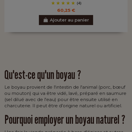
(4)
60,25 €
Ajouter au panier
Qu'est-ce qu'un boyau ?
Le boyau provient de l'intestin de l'animal (porc, bœuf
ou mouton) qui va être vidé, lavé, préparé en saumure
(sel dilué avec de l'eau) pour être ensuite utilisé en
charcuterie. Il peut être d’origine naturel ou artificiel.
Pourquoi employer un boyau naturel ?