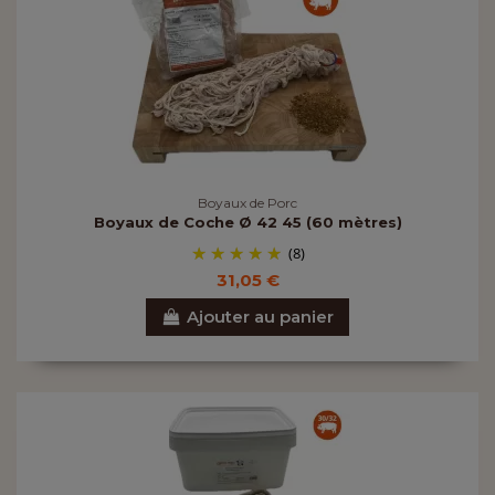
Boyaux de Porc
Boyaux de Coche Ø 42 45 (60 mètres)
(8)
31,05 €
Ajouter au panier