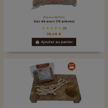
Boyaux de Porc
Sac de porc (10 pièces)
(2)
18,46 €
Ajouter au panier