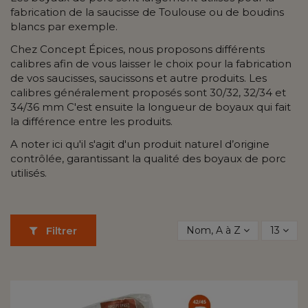
fabrication de la saucisse de Toulouse ou de boudins
blancs par exemple.
Chez Concept Épices, nous proposons différents
calibres afin de vous laisser le choix pour la fabrication
de vos saucisses, saucissons et autre produits. Les
calibres généralement proposés sont 30/32, 32/34 et
34/36 mm C'est ensuite la longueur de boyaux qui fait
la différence entre les produits.
A noter ici qu'il s'agit d'un produit naturel d’origine
contrôlée, garantissant la qualité des boyaux de porc
utilisés.
Nom, A à Z
13
Filtrer