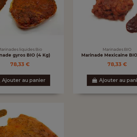
arinades liquides Bio
Marinades BIO
nade gyros BIO (4 Kg)
Marinade Mexicaine BIO
78,33 €
78,33 €
Ajouter au panier
Ajouter au pan