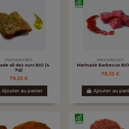
Marinades BIO
Marinades BIO
ade ail des ours BIO (4
Marinade Barbecue BIO
Kg)
78,33 €
78,33 €
Ajouter au panier
Ajouter au pan