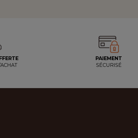
FFERTE
PAIEMENT
D’ACHAT
SÉCURISÉ