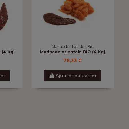
Marinades liquides Bio
 (4 Kg)
Marinade orientale BIO (4 Kg)
78,33 €
ier
Ajouter au panier