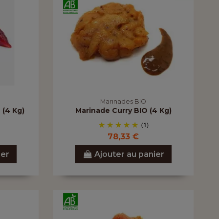
Marinades BIO
 (4 Kg)
Marinade Curry BIO (4 Kg)
(1)
78,33 €
ier
Ajouter au panier