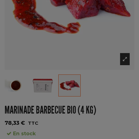
MARINADE BARBECUE BIO (4 KG)
78,33 €
TTC
En stock