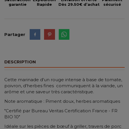
garantie
Rapide
Dès 29.50€ d’achat
sécurisé
Partager
DESCRIPTION
Cette marinade d'un rouge intense à base de tomate,
poivron, d'herbes fines communiquent à la viande, un
arôme et une saveur très caractéristique.
Note aromatique : Piment doux, herbes aromatiques
"Certifié par Bureau Veritas Certification France - FR
BIO 10"
Idéale sur les pièces de bœuf à griller, travers de porc