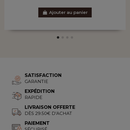
Ajouter au panier
SATISFACTION
GARANTIE
EXPÉDITION
RAPIDE
LIVRAISON OFFERTE
DÈS 29.50€ D’ACHAT
PAIEMENT
SÉCURISÉ