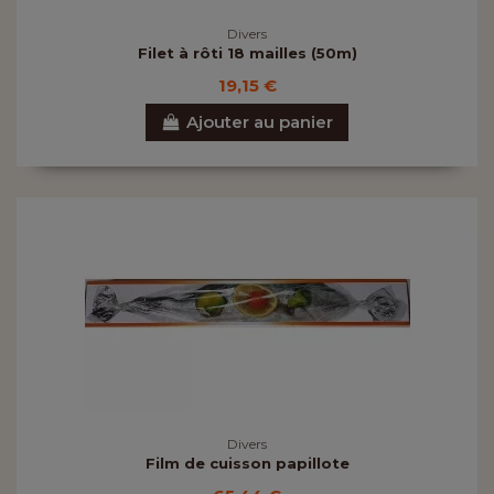
Divers
Filet à rôti 18 mailles (50m)
19,15 €
Ajouter au panier
Divers
Film de cuisson papillote