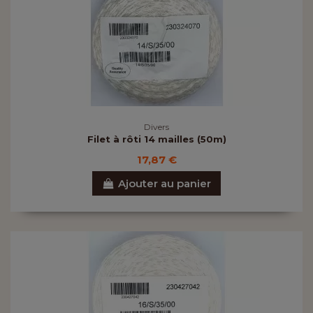
Divers
Filet à rôti 14 mailles (50m)
17,87 €
Ajouter au panier