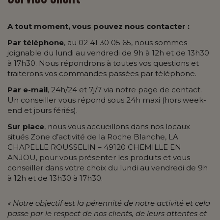
A tout moment, vous pouvez nous contacter :
Par téléphone
, au 02 41 30 05 65, nous sommes
joignable du lundi au vendredi de 9h à 12h et de 13h30
à 17h30. Nous répondrons à toutes vos questions et
traiterons vos commandes passées par téléphone.
Par e-mail
, 24h/24 et 7j/7 via notre page de contact.
Un conseiller vous répond sous 24h maxi (hors week-
end et jours fériés).
Sur place
, nous vous accueillons dans nos locaux
situés Zone d’activité de la Roche Blanche, LA
CHAPELLE ROUSSELIN – 49120 CHEMILLE EN
ANJOU, pour vous présenter les produits et vous
conseiller dans votre choix du lundi au vendredi de 9h
à 12h et de 13h30 à 17h30.
« Notre objectif est la pérennité de notre activité et cela
passe par le respect de nos clients, de leurs attentes et