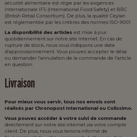
sécurité alimentaire est régie par les exigences
Internationale IFS (International Food Safety) et BRC
(British Retail Consortium). De plus, la qualité Ceylan
est réglementée par les critères des normes ISO-9001.
La disponibilité des articles
est mise à jour
quotidiennement sur notre site Internet. En cas de
rupture de stock, nous vous indiquons une date
d’approvisionnement. Vous pouvez accepter le délai
ou demander l’annulation de la commande de l’article
en question.
Livraison
Pour mieux vous servir, tous nos envois sont
réalisés par Chronopost International ou Colissimo.
Vous pouvez accéder à votre suivi de commande
directement sur notre site internet via votre compte
client. De plus, nous vous tenons informé de