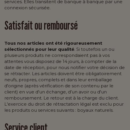
services. Elles transitent de banque à banque par une
connexion sécurisée.
Satisfait ou remboursé
Tous nos articles ont été rigoureusement
sélectionnés pour leur qualité
. Si toutefois un ou
plusieurs produits ne correspondaient pas à vos
attentes vous disposez de 14 jours, à compter de la
date de réception, pour nous notifier votre décision de
se rétracter. Les articles doivent être obligatoirement
neufs, propres, complets et dans leur emballage
d'origine (après vérification de son contenu par le
client) en vue d'un échange, d’un avoir ou d'un
remboursement. Le retour est à la charge du client.
L'exercice du droit de rétractation légal est exclu pour
les produits ou services suivants : boyaux naturels.
Service client