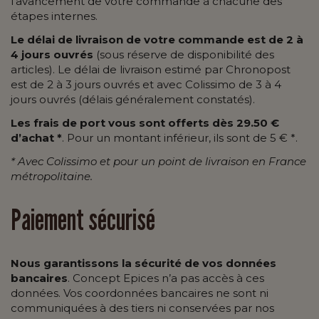
l’avancement de votre commande à chacune des
étapes internes.
Le délai de livraison de votre commande est de 2 à
4 jours ouvrés
(sous réserve de disponibilité des
articles). Le délai de livraison estimé par Chronopost
est de 2 à 3 jours ouvrés et avec Colissimo de 3 à 4
jours ouvrés (délais généralement constatés).
Les frais de port vous sont offerts dès 29.50 €
d’achat *
. Pour un montant inférieur, ils sont de 5 € *.
* Avec Colissimo et pour un point de livraison en France
métropolitaine.
Paiement sécurisé
Nous garantissons la sécurité de vos données
bancaires
. Concept Epices n’a pas accès à ces
données. Vos coordonnées bancaires ne sont ni
communiquées à des tiers ni conservées par nos