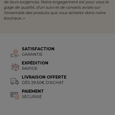
de leurs exigences. Notre engagement est pour vous le
gage de qualité, d’un suivi et de conseils avisés sur
l’ensemble des produits que vous achetez dans notre
boutique. »
SATISFACTION
GARANTIE
EXPÉDITION
RAPIDE
LIVRAISON OFFERTE
DÈS 29.50€ D’ACHAT
PAIEMENT
SÉCURISÉ