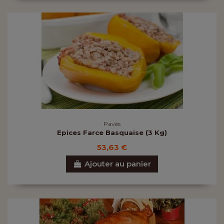
Pavés
Epices Farce Basquaise (3 Kg)
53,63 €
Ajouter au panier