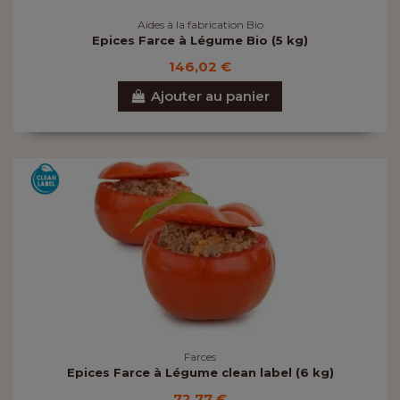
Aides à la fabrication Bio
Epices Farce à Légume Bio (5 kg)
146,02 €
Ajouter au panier
Farces
Epices Farce à Légume clean label (6 kg)
72,77 €