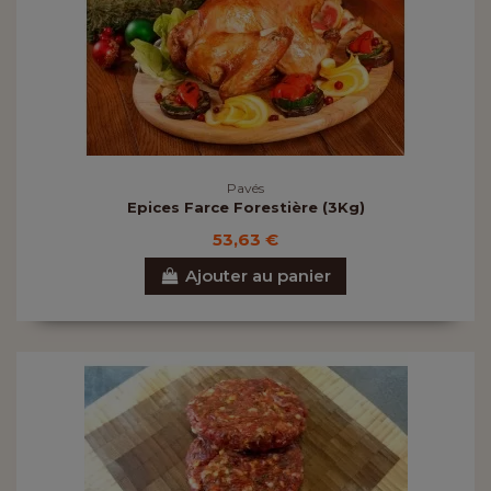
Pavés
Epices Farce Forestière (3Kg)
53,63 €
Ajouter au panier