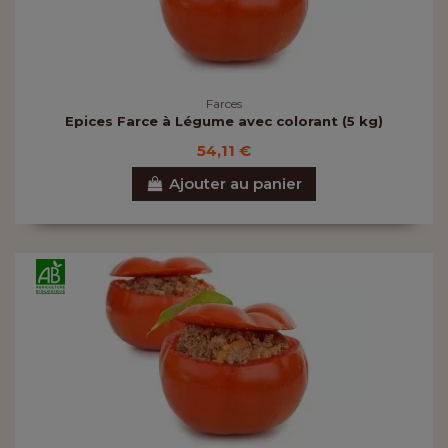
Farces
Epices Farce à Légume avec colorant (5 kg)
54,11 €
Ajouter au panier