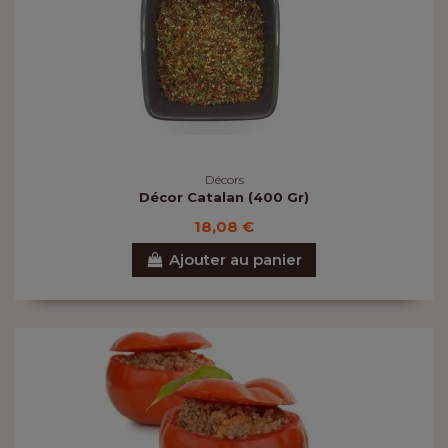
Décors
Décor Catalan (400 Gr)
18,08 €
Ajouter au panier