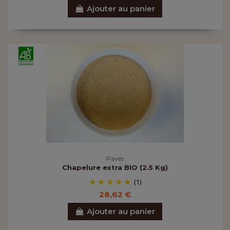
Ajouter au panier
Pavés
Chapelure extra BIO (2.5 Kg)
(1)
28,62 €
Ajouter au panier