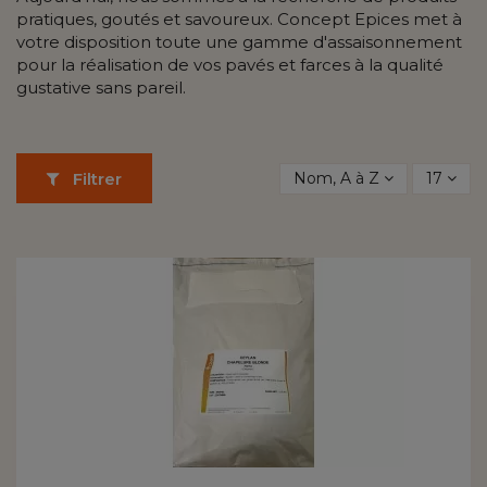
pratiques, goutés et savoureux. Concept Epices met à
votre disposition toute une gamme d'assaisonnement
pour la réalisation de vos pavés et farces à la qualité
gustative sans pareil.
Nom, A à Z
17
Filtrer