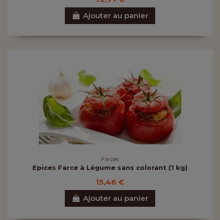
Ajouter au panier
Farces
Epices Farce à Légume sans colorant (1 kg)
15,46 €
Ajouter au panier