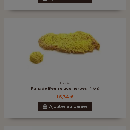
Pavés
Panade Beurre aux herbes (1 kg)
16,34 €
Ajouter au panier