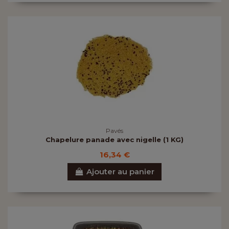
Pavés
Chapelure panade avec nigelle (1 KG)
16,34 €
Ajouter au panier