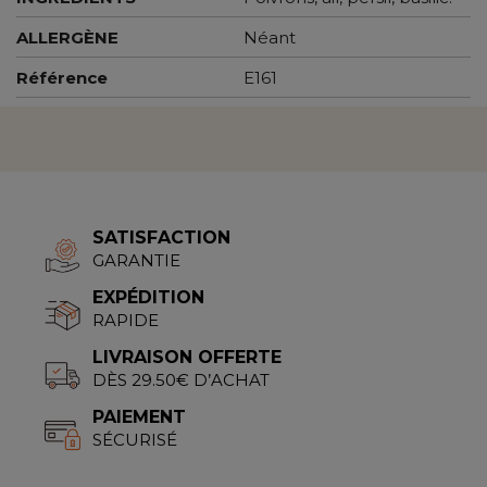
ALLERGÈNE
Néant
Référence
E161
SATISFACTION
GARANTIE
EXPÉDITION
RAPIDE
LIVRAISON OFFERTE
DÈS 29.50€ D’ACHAT
PAIEMENT
SÉCURISÉ