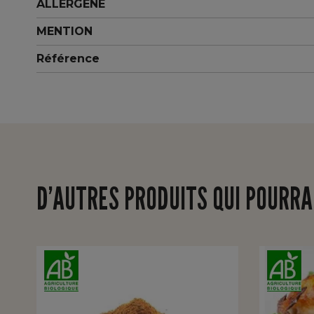
ALLERGÈNE
MENTION
Référence
D’AUTRES PRODUITS QUI POURRA