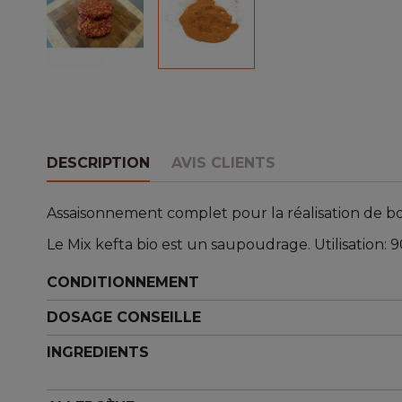
DESCRIPTION
AVIS CLIENTS
Assaisonnement complet pour la réalisation de bo
Le Mix kefta bio est un saupoudrage. Utilisation: 9
CONDITIONNEMENT
DOSAGE CONSEILLE
INGREDIENTS