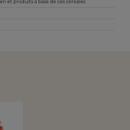
n et produits à base de ces céréales