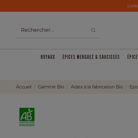
Livra
BOYAUX
ÉPICES MERGUEZ & SAUCISSES
ÉPICE
Accueil
Gamme Bio
Aides à la fabrication Bio
Epic