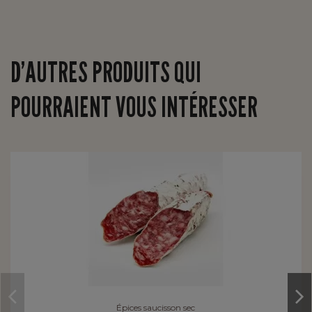
D’AUTRES PRODUITS QUI
POURRAIENT VOUS INTÉRESSER
Épices saucisson sec