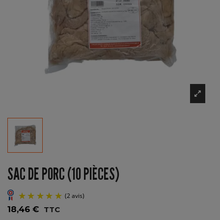
SAC DE PORC (10 PIÈCES)
18,46 €
TTC