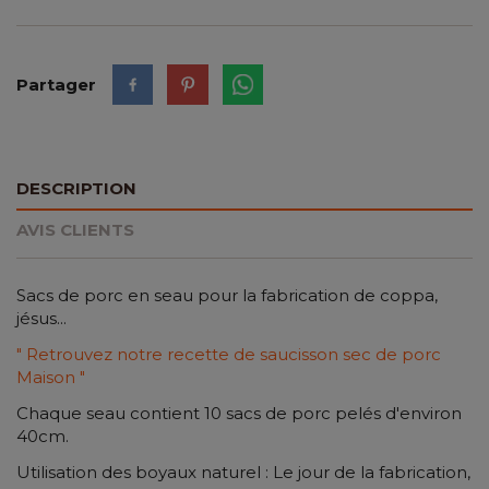
Partager
DESCRIPTION
AVIS CLIENTS
Sacs de porc en seau pour la fabrication de coppa,
jésus...
" Retrouvez notre recette de saucisson sec de porc
Maison "
Chaque seau contient 10 sacs de porc pelés d'environ
40cm.
Utilisation des boyaux naturel : Le jour de la fabrication,