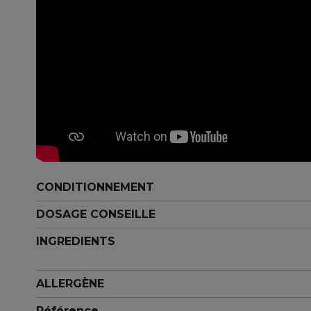
CONDITIONNEMENT
DOSAGE CONSEILLE
INGREDIENTS
ALLERGÈNE
Référence