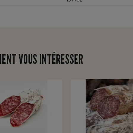
IENT VOUS INTÉRESSER