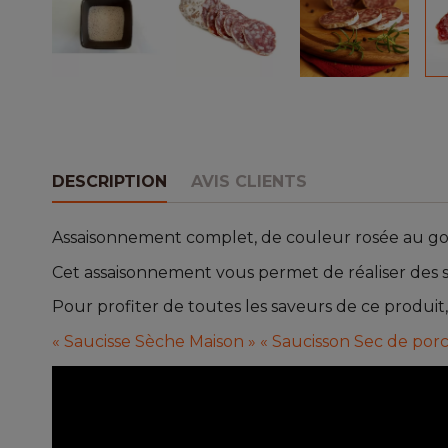
DESCRIPTION
AVIS CLIENTS
Assaisonnement complet, de couleur rosée au goû
Cet assaisonnement vous permet de réaliser des s
Pour profiter de toutes les saveurs de ce produit,
« Saucisse Sèche Maison »
« Saucisson Sec de porc