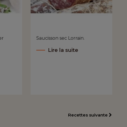
er
Saucisson sec Lorrain.
Lire la suite
Recettes suivante