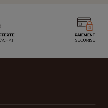
FFERTE
PAIEMENT
D’ACHAT
SÉCURISÉ