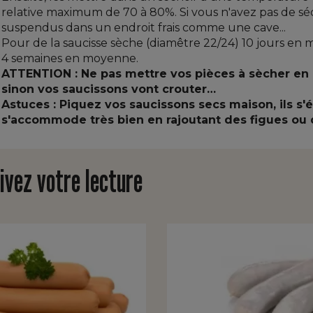
relative maximum de 70 à 80%. Si vous n'avez pas de séc
suspendus dans un endroit frais comme une cave...
Pour de la saucisse sèche (diamêtre 22/24) 10 jours en 
4 semaines en moyenne.
ATTENTION : Ne pas mettre vos pièces à sècher en p
sinon vos saucissons vont crouter…
Astuces : Piquez vos saucissons secs maison, ils s'é
s'accommode très bien en rajoutant des figues ou 
ivez votre lecture