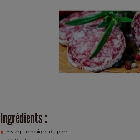
Ingrédients :
6.5 Kg de maigre de porc