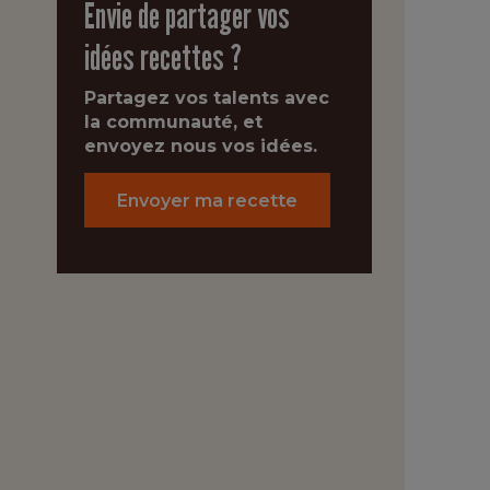
Envie de partager vos
idées recettes ?
Partagez vos talents avec
la communauté, et
envoyez nous vos idées.
Envoyer ma recette