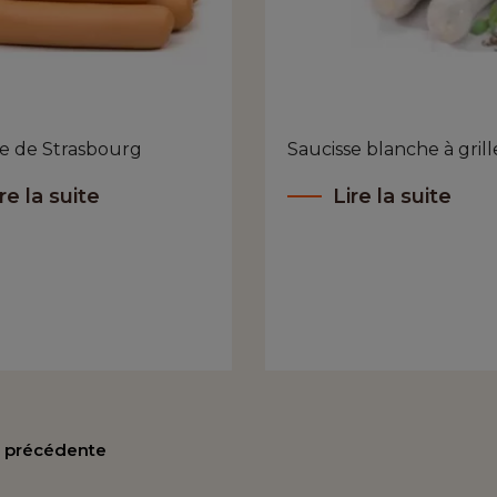
se de Strasbourg
Saucisse blanche à grill
re la suite
Lire la suite
 précédente