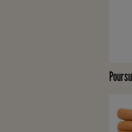
Poursu