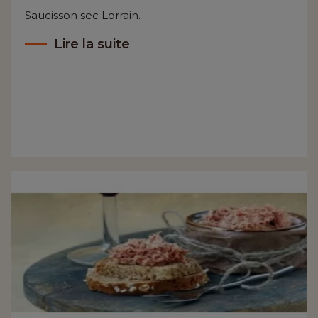
Saucisson sec Lorrain.
Lire la suite