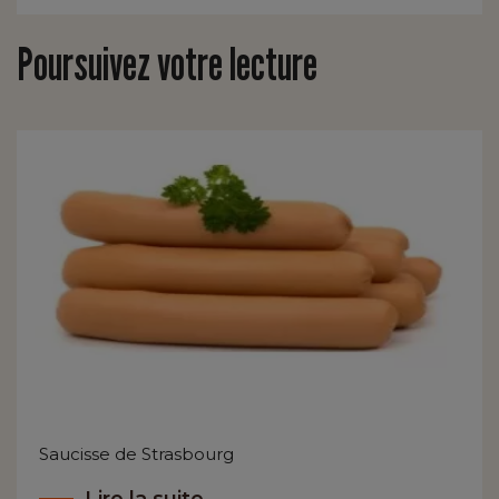
Poursuivez votre lecture
Saucisse de Strasbourg
Lire la suite