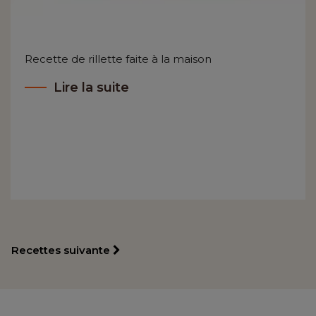
Recette de rillette faite à la maison
Lire la suite
Recettes suivante