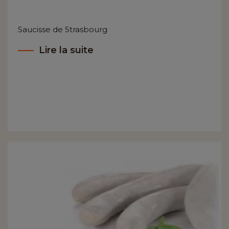
Saucisse de Strasbourg
Lire la suite