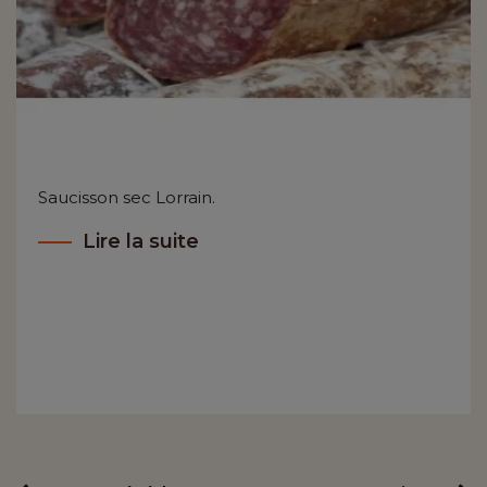
Saucisson sec Lorrain.
Lire la suite