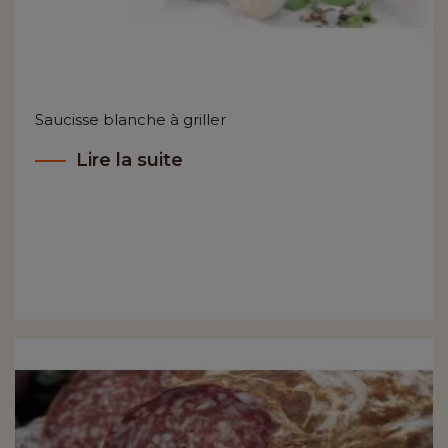
Saucisse blanche à griller
Lire la suite