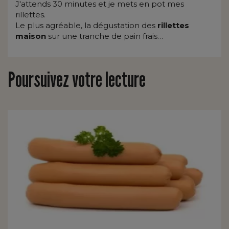
J'attends 30 minutes et je mets en pot mes
rillettes.
Le plus agréable, la dégustation des
rillettes
maison
sur une tranche de pain frais…
Poursuivez votre lecture