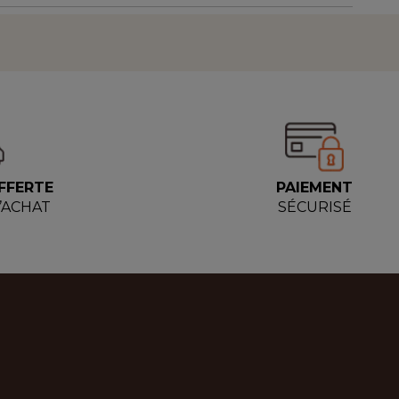
FFERTE
PAIEMENT
D’ACHAT
SÉCURISÉ