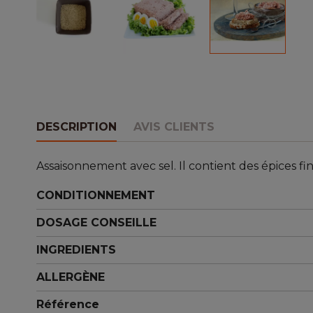
DESCRIPTION
AVIS CLIENTS
Assaisonnement avec sel. Il contient des épices
CONDITIONNEMENT
DOSAGE CONSEILLE
INGREDIENTS
ALLERGÈNE
Référence