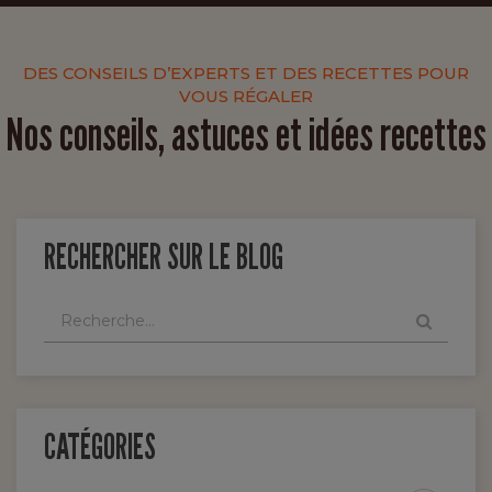
DES CONSEILS D’EXPERTS ET DES RECETTES POUR
VOUS RÉGALER
Nos conseils, astuces et idées recettes
RECHERCHER SUR LE BLOG
CATÉGORIES