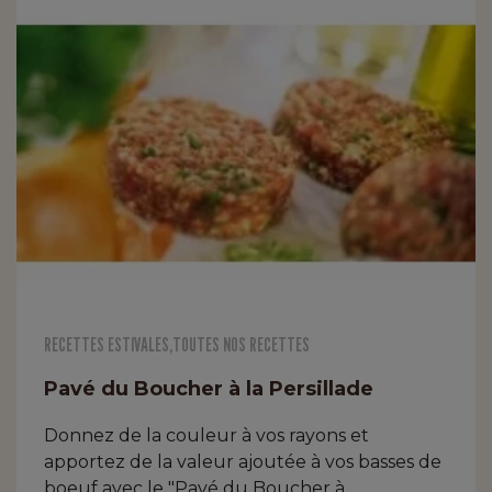
RECETTES ESTIVALES
,
TOUTES NOS RECETTES
Pavé du Boucher à la Persillade
Donnez de la couleur à vos rayons et
apportez de la valeur ajoutée à vos basses de
boeuf avec le "Pavé du Boucher à...