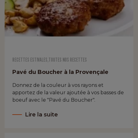
RECETTES ESTIVALES
,
TOUTES NOS RECETTES
Pavé du Boucher à la Provençale
Donnez de la couleur à vos rayons et
apportez de la valeur ajoutée à vos basses de
boeuf avec le "Pavé du Boucher".
Lire la suite