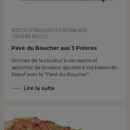
RECETTES ESTIVALES
,
RECETTES AUTOMNE HIVER
,
TOUTES NOS RECETTES
Pavé du Boucher aux 3 Poivres
Donnez de la couleur à vos rayons et
apportez de la valeur ajoutée à vos basses de
boeuf avec le "Pavé du Boucher".
Lire la suite