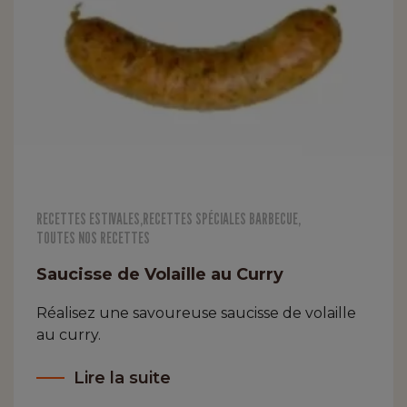
RECETTES ESTIVALES
,
RECETTES SPÉCIALES BARBECUE
,
TOUTES NOS RECETTES
Saucisse de Volaille au Curry
Réalisez une savoureuse saucisse de volaille
au curry.
Lire la suite