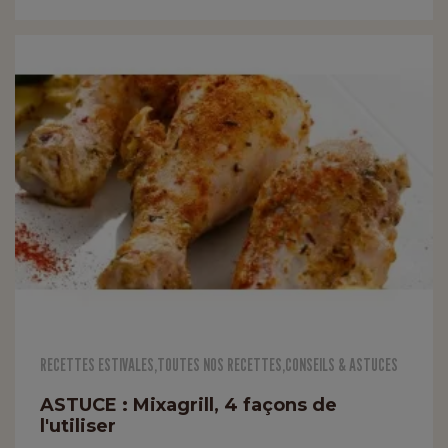
RECETTES ESTIVALES
,
TOUTES NOS RECETTES
,
CONSEILS & ASTUCES
ASTUCE : Mixagrill, 4 façons de
l'utiliser