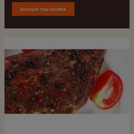
Envoyer ma recette