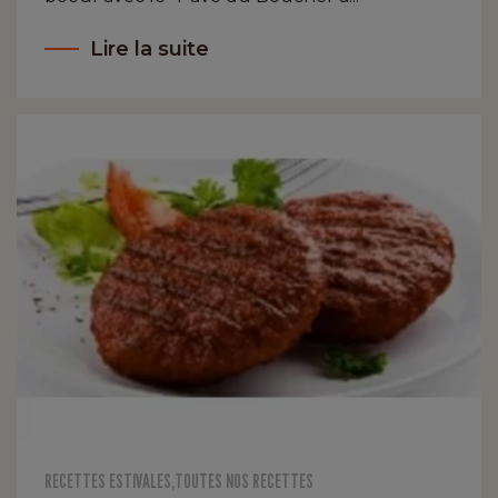
Lire la suite
RECETTES ESTIVALES
,
TOUTES NOS RECETTES