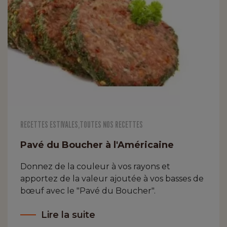
RECETTES ESTIVALES
,
TOUTES NOS RECETTES
Pavé du Boucher à l'Américaine
Donnez de la couleur à vos rayons et
apportez de la valeur ajoutée à vos basses de
bœuf avec le "Pavé du Boucher".
Lire la suite