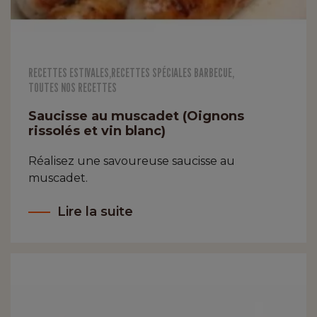
RECETTES ESTIVALES
,
RECETTES SPÉCIALES BARBECUE
,
TOUTES NOS RECETTES
Saucisse au muscadet (Oignons
rissolés et vin blanc)
Réalisez une savoureuse saucisse au
muscadet.
Lire la suite