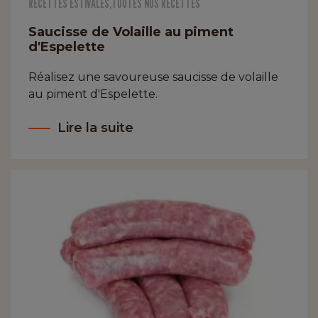
RECETTES ESTIVALES
,
TOUTES NOS RECETTES
Saucisse de Volaille au piment
d'Espelette
Réalisez une savoureuse saucisse de volaille
au piment d'Espelette.
Lire la suite