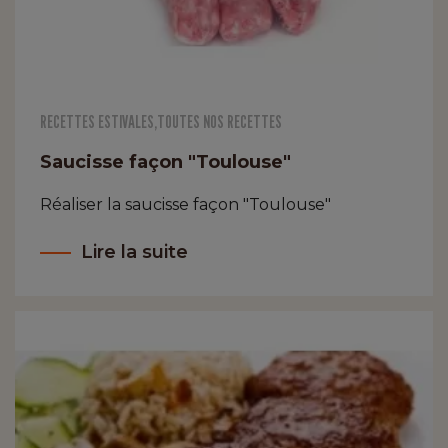
RECETTES ESTIVALES
,
TOUTES NOS RECETTES
Saucisse façon "Toulouse"
Réaliser la saucisse façon "Toulouse"
Lire la suite