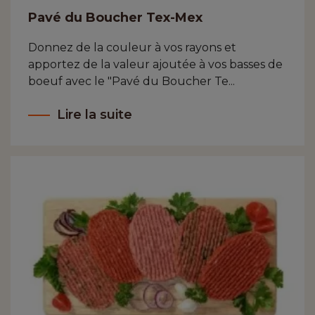
Pavé du Boucher Tex-Mex
Donnez de la couleur à vos rayons et
apportez de la valeur ajoutée à vos basses de
boeuf avec le "Pavé du Boucher Te...
Lire la suite