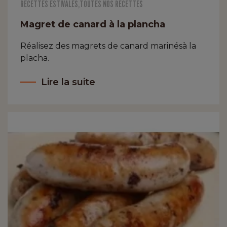
RECETTES ESTIVALES
,
TOUTES NOS RECETTES
Magret de canard à la plancha
Réalisez des magrets de canard marinésà la
placha.
Lire la suite