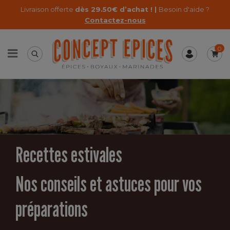
Livraison offerte
dès 29.50€ d’achat ! |
Besoin d'aide ?
Contactez-nous
0
Recettes estivales
Nos conseils et astuces pour vos
préparations