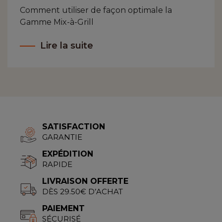
Comment utiliser de façon optimale la
Gamme Mix-à-Grill
Lire la suite
SATISFACTION
GARANTIE
EXPÉDITION
RAPIDE
LIVRAISON OFFERTE
DÈS 29.50€ D’ACHAT
PAIEMENT
SÉCURISÉ