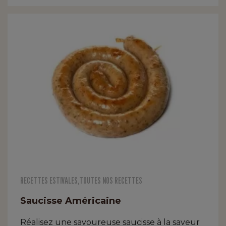
RECETTES ESTIVALES
,
TOUTES NOS RECETTES
Saucisse Américaine
Réalisez une savoureuse saucisse à la saveur