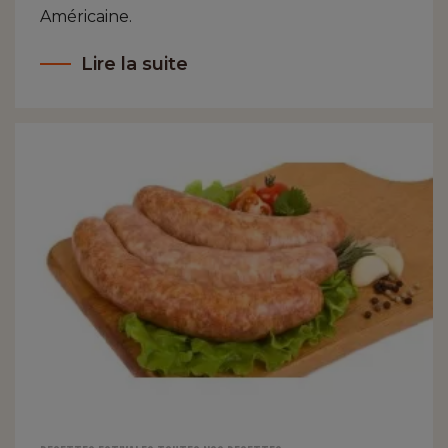
Américaine.
Lire la suite