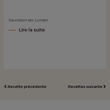
Saucisson sec Lorrain.
Lire la suite
Recette précédente
Recettes suivante