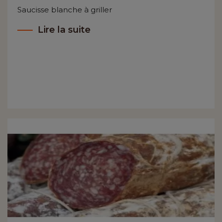
Saucisse blanche à griller
Lire la suite