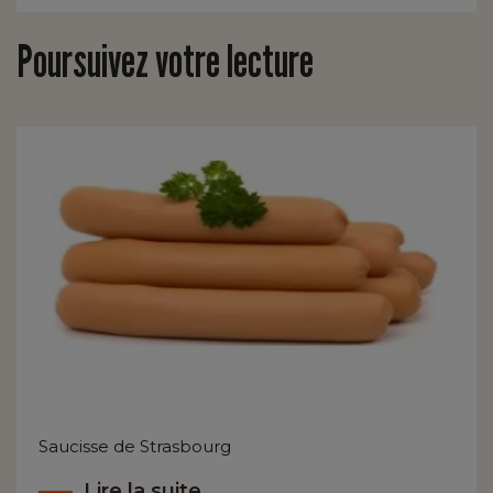
Poursuivez votre lecture
Saucisse de Strasbourg
Lire la suite