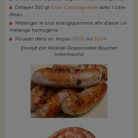
Délayer 350 gr
Chair Campagnarde
avec 1 Litre
d'eau
Mélanger le tout énergiquement afin d'avoir un
mélange homogène.
Pousser dans un boyau
30/32
ou
32/34
.
Envoyé par Mickaël Responsable Boucher
Intermarché