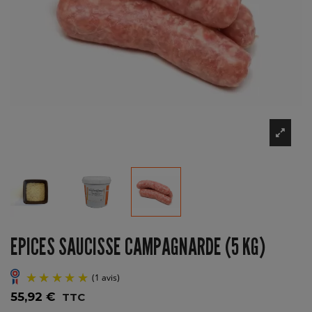
EPICES SAUCISSE CAMPAGNARDE (5 KG)
55,92 €
TTC