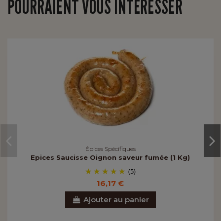
POURRAIENT VOUS INTÉRESSER
Épices Spécifiques
Epices Saucisse Oignon saveur fumée (1 Kg)
(5)
16,17 €
Ajouter au panier