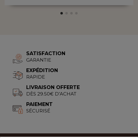
SATISFACTION
GARANTIE
EXPÉDITION
RAPIDE
LIVRAISON OFFERTE
DÈS 29.50€ D’ACHAT
PAIEMENT
SÉCURISÉ