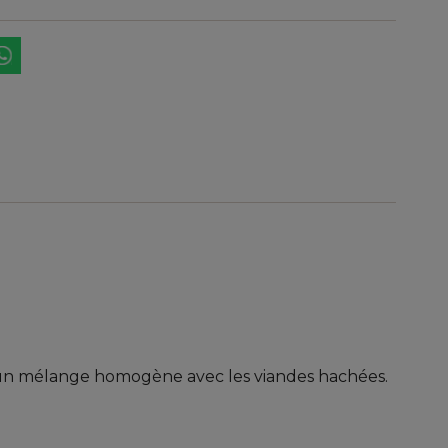
si un mélange homogène avec les viandes hachées.