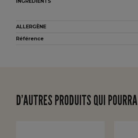
INGREDIENTS
ALLERGÈNE
Référence
D’AUTRES PRODUITS QUI POURRA