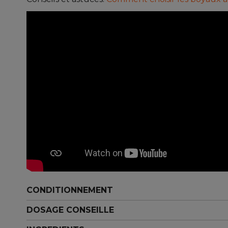
CONDITIONNEMENT
DOSAGE CONSEILLE