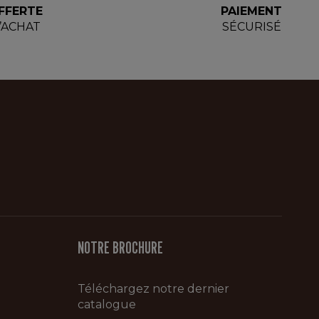
FFERTE
PAIEMENT
D’ACHAT
SÉCURISÉ
NOTRE BROCHURE
Téléchargez notre dernier
catalogue