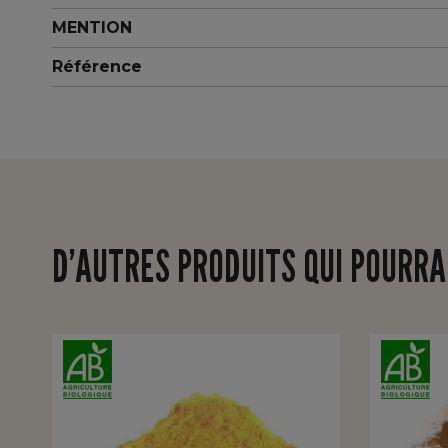
MENTION
Référence
D’AUTRES PRODUITS QUI POURRA