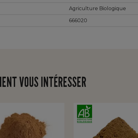
Agriculture Biologique
666020
IENT VOUS INTÉRESSER