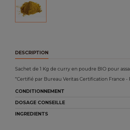
DESCRIPTION
Sachet de 1 Kg de curry en poudre BIO pour assai
"Certifié par Bureau Veritas Certification France -
CONDITIONNEMENT
DOSAGE CONSEILLE
INGREDIENTS