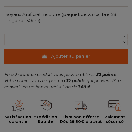
Boyaux Artificiel Incolore (paquet de 25 calibre 58
longueur 50cm)
Ajouter au panier
En achetant ce produit vous pouvez obtenir
32
points
.
Votre panier vous rapportera
32
points
qui peuvent être
converti en un bon de réduction de
1,60 €
.
Satisfaction
Expédition
Livraison offerte
Paiement
garantie
Rapide
Dès 29.50€ d’achat
sécurisé