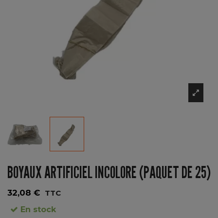
BOYAUX ARTIFICIEL INCOLORE (PAQUET DE 25)
32,08 €
TTC
En stock