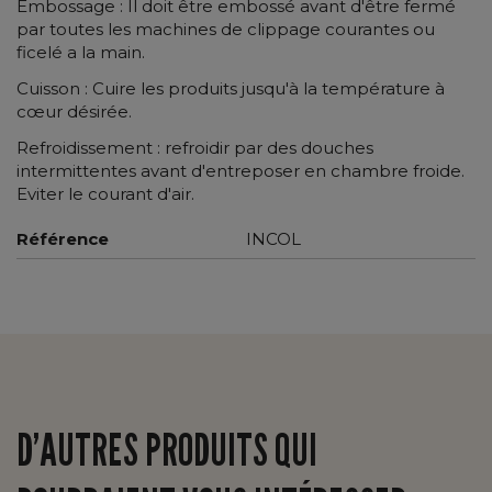
Embossage : Il doit être embossé avant d'être fermé
par toutes les machines de clippage courantes ou
ficelé a la main.
Cuisson : Cuire les produits jusqu'à la température à
cœur désirée.
Refroidissement : refroidir par des douches
intermittentes avant d'entreposer en chambre froide.
Eviter le courant d'air.
Référence
INCOL
D’AUTRES PRODUITS QUI