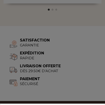
SATISFACTION
GARANTIE
EXPÉDITION
RAPIDE
LIVRAISON OFFERTE
DÈS 29.50€ D’ACHAT
PAIEMENT
SÉCURISÉ