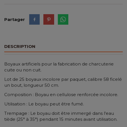
Partager
DESCRIPTION
Boyaux artificiels pour la fabrication de charcuterie
cuite ou non cuit.
Lot de 25 boyaux incolore par paquet, calibre 58 ficelé
un bout, longueur 50 cm.
Composition : Boyau en cellulose renforcée incolore.
Utilisation : Le boyau peut être fumé.
Trempage : Le boyau doit être immergé dans l'eau
tiède (25° à 35°) pendant 15 minutes avant utilisation.