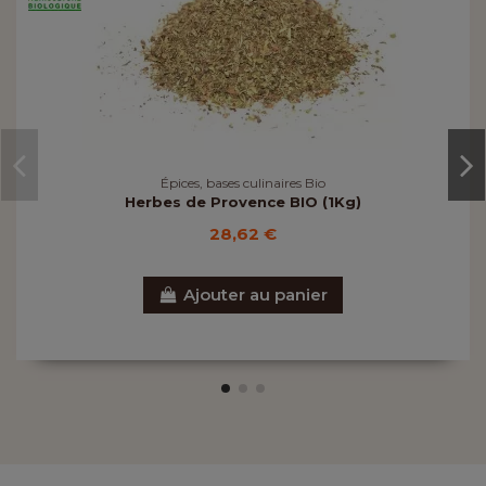
Épices, bases culinaires Bio
Herbes de Provence BIO (1Kg)
28,62 €
Ajouter au panier