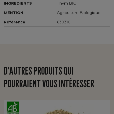
INGREDIENTS
Thym BIO
MENTION
Agriculture Biologique
Référence
630310
D’AUTRES PRODUITS QUI
POURRAIENT VOUS INTÉRESSER