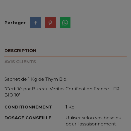
Partager
DESCRIPTION
AVIS CLIENTS
Sachet de 1 Kg de Thym Bio.
"Certifié par Bureau Veritas Certification France - FR
BIO 10"
CONDITIONNEMENT
1 Kg
DOSAGE CONSEILLE
Utiliser selon vos besoins
pour l'assaisonnement.