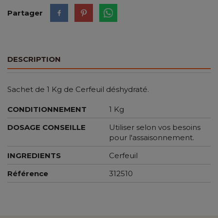
Partager
DESCRIPTION
Sachet de 1 Kg de Cerfeuil déshydraté.
CONDITIONNEMENT
1 Kg
DOSAGE CONSEILLE
Utiliser selon vos besoins
pour l'assaisonnement.
INGREDIENTS
Cerfeuil
Référence
312510