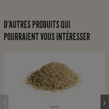
D’AUTRES PRODUITS QUI
POURRAIENT VOUS INTÉRESSER
Épices