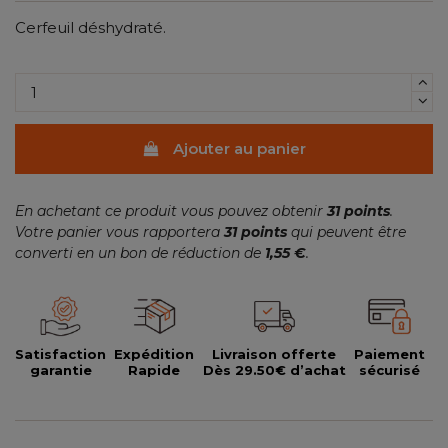
Cerfeuil déshydraté.
Ajouter au panier
En achetant ce produit vous pouvez obtenir
31
points
.
Votre panier vous rapportera
31
points
qui peuvent être
converti en un bon de réduction de
1,55 €
.
Satisfaction
Expédition
Livraison offerte
Paiement
garantie
Rapide
Dès 29.50€ d’achat
sécurisé