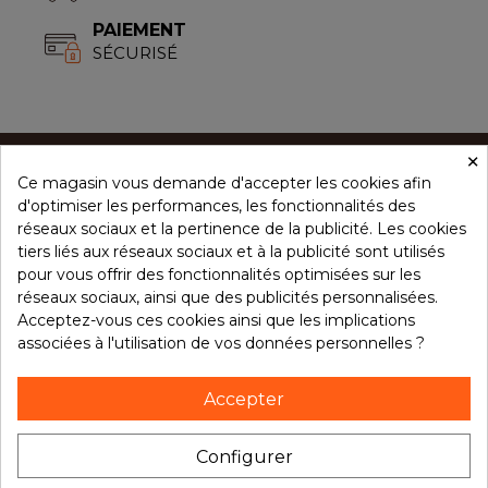
PAIEMENT
SÉCURISÉ
×
Ce magasin vous demande d'accepter les cookies afin
CONCEPT ÉPICES
d'optimiser les performances, les fonctionnalités des
réseaux sociaux et la pertinence de la publicité. Les cookies
tiers liés aux réseaux sociaux et à la publicité sont utilisés
NOS PRODUITS
pour vous offrir des fonctionnalités optimisées sur les
réseaux sociaux, ainsi que des publicités personnalisées.
Acceptez-vous ces cookies ainsi que les implications
associées à l'utilisation de vos données personnelles ?
VOTRE COMPTE
Accepter
NOTRE BROCHURE
Configurer