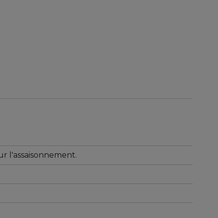
our l'assaisonnement.