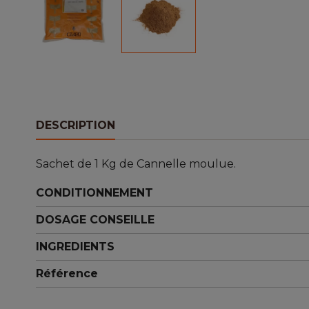
DESCRIPTION
Sachet de 1 Kg de Cannelle moulue.
CONDITIONNEMENT
DOSAGE CONSEILLE
INGREDIENTS
Référence