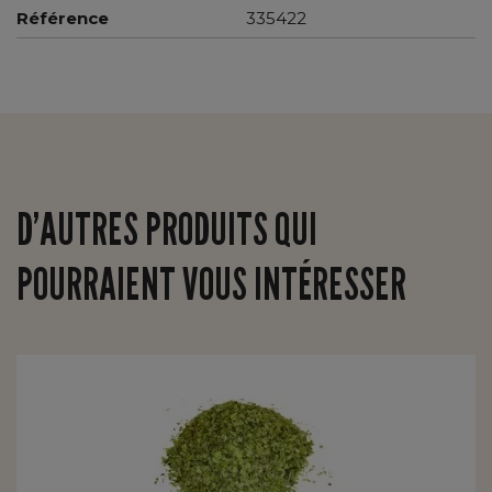
Référence
335422
D’AUTRES PRODUITS QUI
POURRAIENT VOUS INTÉRESSER