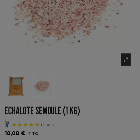
ECHALOTE SEMOULE (1 KG)
18,08 €
TTC