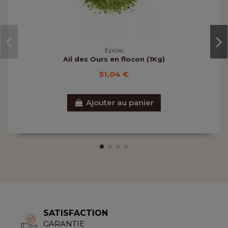
Épices
Ail des Ours en flocon (1Kg)
51,04 €
Ajouter au panier
SATISFACTION
GARANTIE