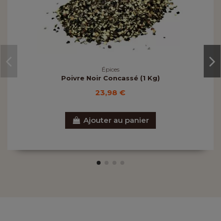
Épices
Poivre Noir Concassé (1 Kg)
23,98 €
Ajouter au panier