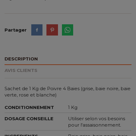
Partager
DESCRIPTION
AVIS CLIENTS
Sachet de 1 Kg de Poivre 4 Baies (grise, baie noire, baie
verte, rose et blanche)
CONDITIONNEMENT
1 Kg
DOSAGE CONSEILLE
Utiliser selon vos besoins
pour l'assaisonnement.