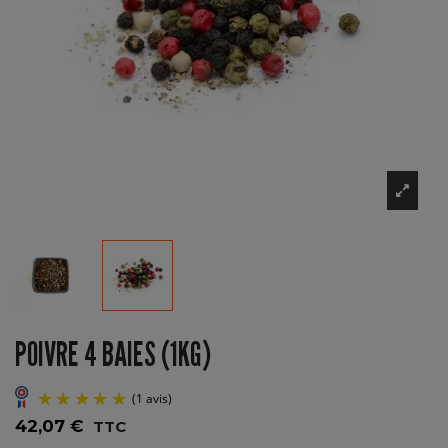
POIVRE 4 BAIES (1KG)
42,07 €
TTC