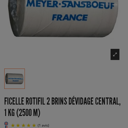
FICELLE ROTIFIL 2 BRINS DÉVIDAGE CENTRAL,
1 KG (2500 M)