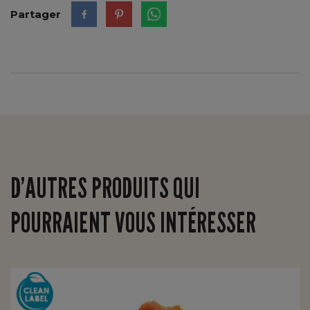
Partager
D’AUTRES PRODUITS QUI
POURRAIENT VOUS INTÉRESSER