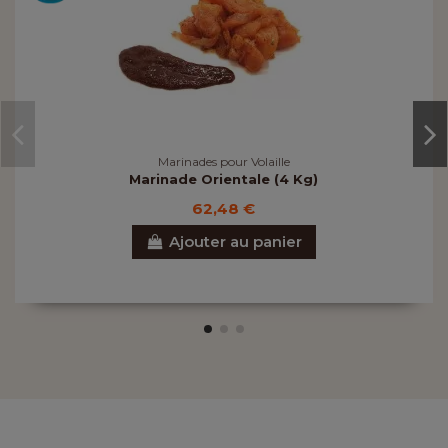
Marinades pour Volaille
Marinade Orientale (4 Kg)
62,48 €
Ajouter au panier