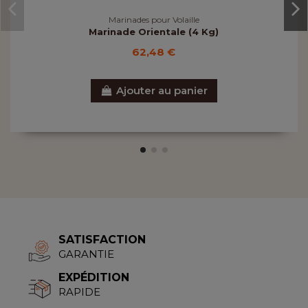
Marinades pour Volaille
Marinade Orientale (4 Kg)
62,48 €
Ajouter au panier
SATISFACTION
GARANTIE
EXPÉDITION
RAPIDE