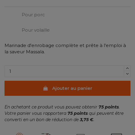
Pour porc
Pour volaille
Marinade d'enrobage complète et prête à l'emploi à
la saveur Massala.
Ajouter au panier
En achetant ce produit vous pouvez obtenir
75
points
.
Votre panier vous rapportera
75
points
qui peuvent être
converti en un bon de réduction de
3,75 €
.