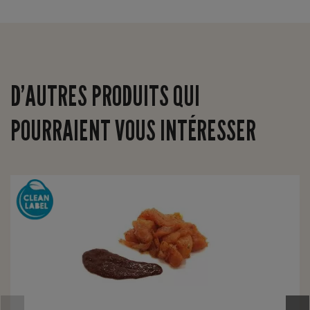
D’AUTRES PRODUITS QUI
POURRAIENT VOUS INTÉRESSER