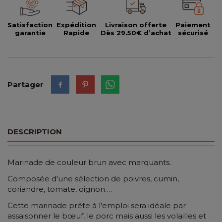
Satisfaction
Expédition
Livraison offerte
Paiement
garantie
Rapide
Dès 29.50€ d’achat
sécurisé
Partager
DESCRIPTION
Marinade de couleur brun avec marquants.
Composée d'une sélection de poivres, cumin,
coriandre, tomate, oignon….
Cette marinade prête à l'emploi sera idéale par
assaisonner le bœuf, le porc mais aussi les volailles et