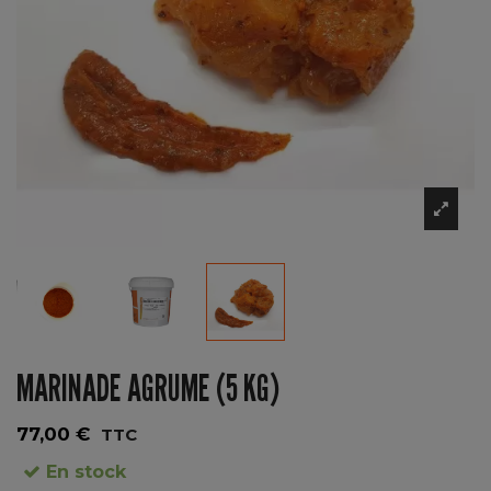
MARINADE AGRUME (5 KG)
77,00 €
TTC
En stock