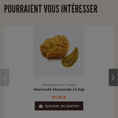
POURRAIENT VOUS INTÉRESSER
Marinades pour Volaille
Marinade Moutarde (4 Kg)
61,15 €
Ajouter au panier