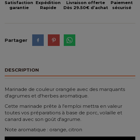
Satisfaction
Expédition
Livraison offerte
Paiement
garantie
Rapide
Dès 29.50€ d’achat
sécurisé
Partager
DESCRIPTION
Marinade de couleur orangée avec des marquants
d'agrumes et d'herbes aromatique.
Cette marinade prête à l'emploi mettra en valeur
toutes vos préparations à base de porc, volaille et
canard avec son goût d'agrume.
Note aromatique : orange, citron