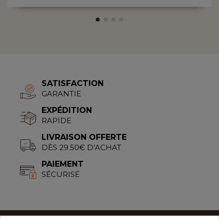
SATISFACTION
GARANTIE
EXPÉDITION
RAPIDE
LIVRAISON OFFERTE
DÈS 29.50€ D’ACHAT
PAIEMENT
SÉCURISÉ