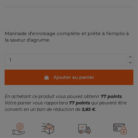
Marinade d'enrobage complète et prête à l'emploi à
la saveur d'agrume.
Ajouter au panier
En achetant ce produit vous pouvez obtenir
77
points
.
Votre panier vous rapportera
77
points
qui peuvent être
converti en un bon de réduction de
3,85 €
.