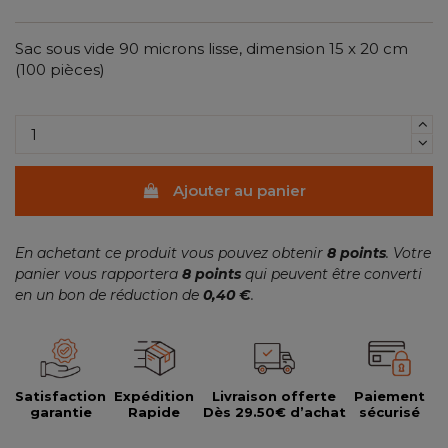
Sac sous vide 90 microns lisse, dimension 15 x 20 cm
(100 pièces)
Ajouter au panier
En achetant ce produit vous pouvez obtenir
8
points
. Votre
panier vous rapportera
8
points
qui peuvent être converti
en un bon de réduction de
0,40 €
.
Satisfaction
Expédition
Livraison offerte
Paiement
garantie
Rapide
Dès 29.50€ d’achat
sécurisé