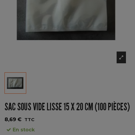
SAC SOUS VIDE LISSE 15 X 20 CM (100 PIÈCES)
8,69 €
TTC
En stock