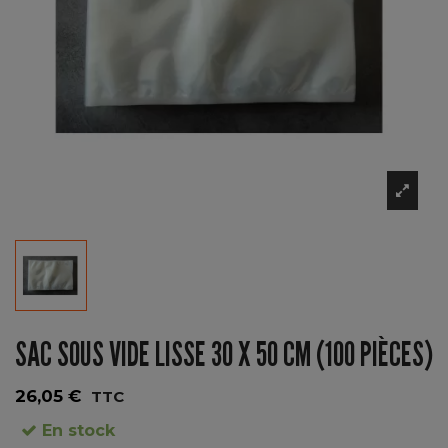
SAC SOUS VIDE LISSE 30 X 50 CM (100 PIÈCES)
26,05 €
TTC
En stock