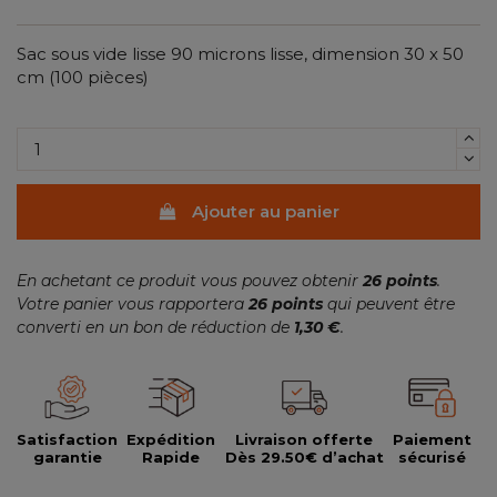
Sac sous vide lisse 90 microns lisse, dimension 30 x 50
cm (100 pièces)
Ajouter au panier
En achetant ce produit vous pouvez obtenir
26
points
.
Votre panier vous rapportera
26
points
qui peuvent être
converti en un bon de réduction de
1,30 €
.
Satisfaction
Expédition
Livraison offerte
Paiement
garantie
Rapide
Dès 29.50€ d’achat
sécurisé