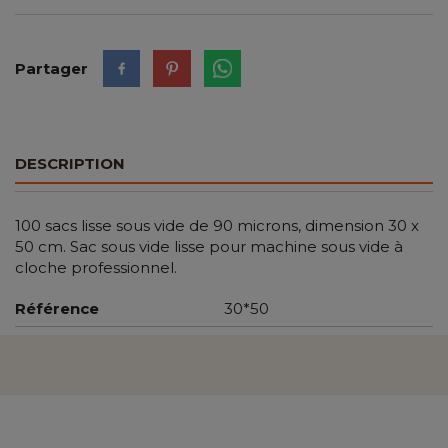
Partager
DESCRIPTION
100 sacs lisse sous vide de 90 microns, dimension 30 x
50 cm. Sac sous vide lisse pour machine sous vide à
cloche professionnel.
Référence
30*50