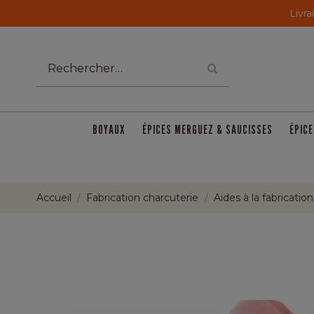
Livra
BOYAUX
ÉPICES MERGUEZ & SAUCISSES
ÉPICE
Accueil
Fabrication charcuterie
Aides à la fabrication