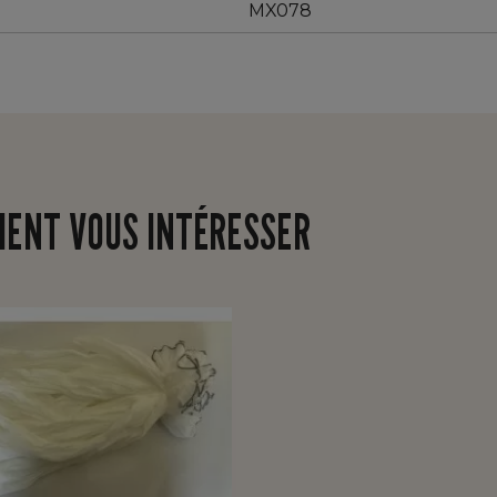
MX078
IENT VOUS INTÉRESSER