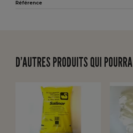
Référence
D’AUTRES PRODUITS QUI POURRA