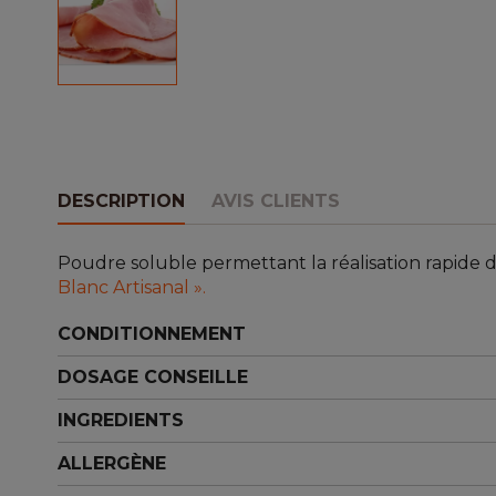
DESCRIPTION
AVIS CLIENTS
Poudre soluble permettant la réalisation rapid
Blanc Artisanal ».
CONDITIONNEMENT
DOSAGE CONSEILLE
INGREDIENTS
ALLERGÈNE