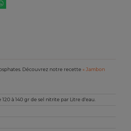
hosphates. Découvrez notre recette
« Jambon
 120 à 140 gr de sel nitrite par Litre d'eau.