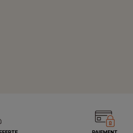
FFERTE
PAIEMENT