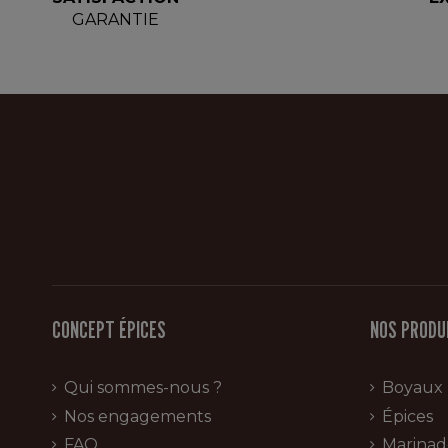
GARANTIE
CONCEPT ÉPICES
NOS PRODU
Qui sommes-nous ?
Boyaux
Nos engagements
Épices
FAQ
Marinad