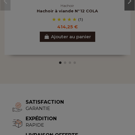
Hachoir
Hachoir à viande N°12 COLA
(1)
414,25 €
Ajouter au panier
SATISFACTION
GARANTIE
EXPÉDITION
RAPIDE