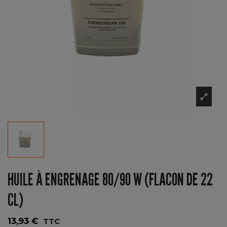
HUILE À ENGRENAGE 80/90 W (FLACON DE 22
CL)
13,93 €
TTC