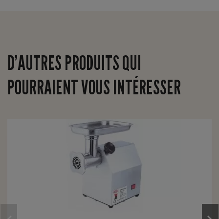
D’AUTRES PRODUITS QUI
POURRAIENT VOUS INTÉRESSER