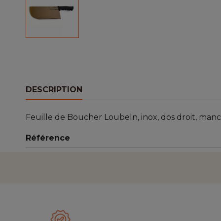
DESCRIPTION
Feuille de Boucher Loubeln, inox, dos droit, manc
Référence