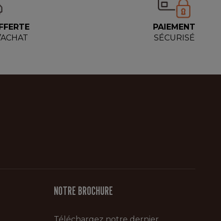
FFERTE
PAIEMENT
D’ACHAT
SÉCURISÉ
NOTRE BROCHURE
Téléchargez notre dernier