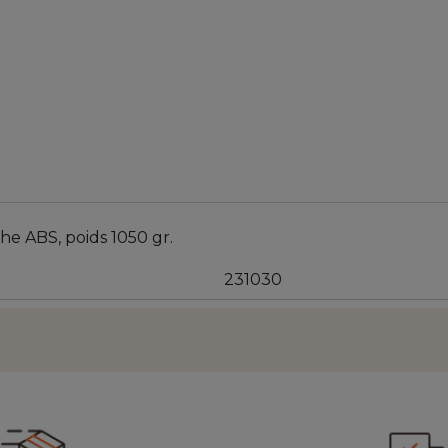
he ABS, poids 1050 gr.
231030