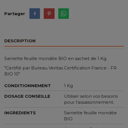
Partager
DESCRIPTION
Sarriette feuille mondée BIO en sachet de 1 Kg.
"Certifié par Bureau Veritas Certification France - FR
BIO 10"
CONDITIONNEMENT
1 Kg
DOSAGE CONSEILLE
Utiliser selon vos besoins
pour l'assaisonnement.
INGREDIENTS
Sarriette feuille mondée
BIO