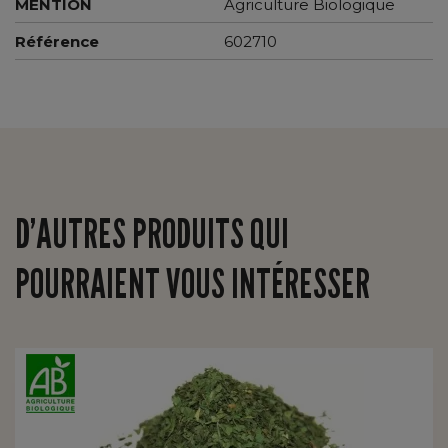
MENTION
Agriculture Biologique
Référence
602710
D’AUTRES PRODUITS QUI
POURRAIENT VOUS INTÉRESSER