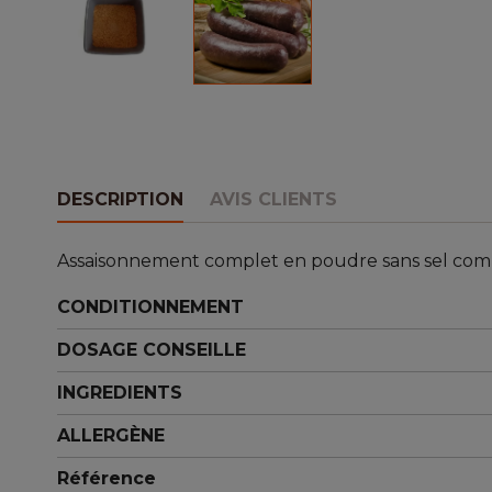
DESCRIPTION
AVIS CLIENTS
Assaisonnement complet en poudre sans sel compo
CONDITIONNEMENT
DOSAGE CONSEILLE
INGREDIENTS
ALLERGÈNE
Référence