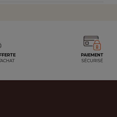
FFERTE
PAIEMENT
D’ACHAT
SÉCURISÉ