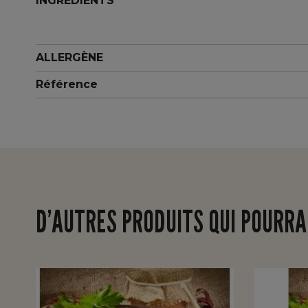
INGREDIENTS
ALLERGÈNE
Référence
D’AUTRES PRODUITS QUI POURRA