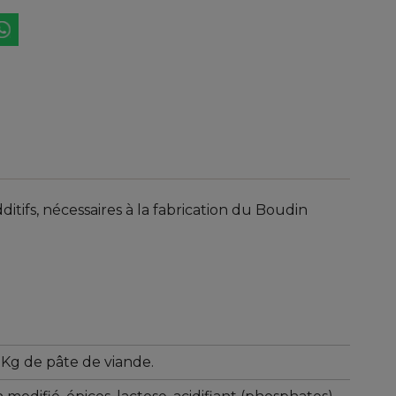
fs, nécessaires à la fabrication du Boudin
Kg de pâte de viande.