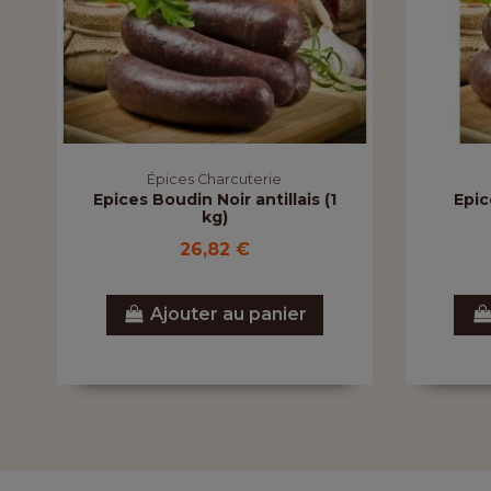
Épices Charcuterie
Epices Boudin Noir antillais (1
Epic
kg)
26,82 €
Ajouter au panier