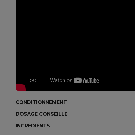
CONDITIONNEMENT
DOSAGE CONSEILLE
INGREDIENTS