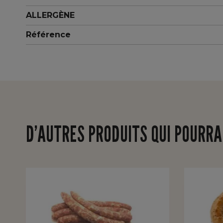
ALLERGÈNE
Référence
D’AUTRES PRODUITS QUI POURRA