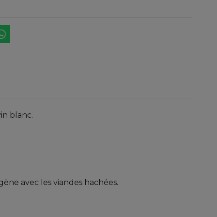
in blanc.
ogène avec les viandes hachées.