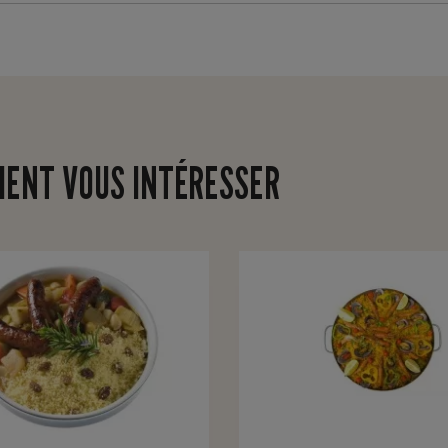
IENT VOUS INTÉRESSER