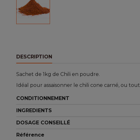
DESCRIPTION
Sachet de 1kg de Chili en poudre.
Idéal pour assaisonner le chili cone carné, ou tou
CONDITIONNEMENT
INGREDIENTS
DOSAGE CONSEILLÉ
Référence