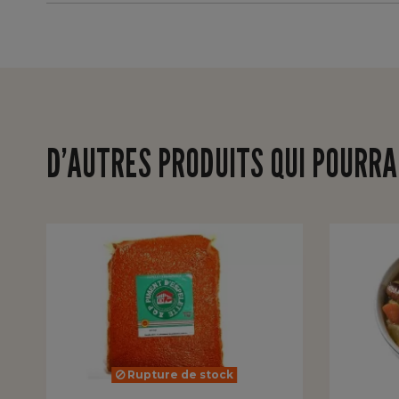
D’AUTRES PRODUITS QUI POURRA
Rupture de stock