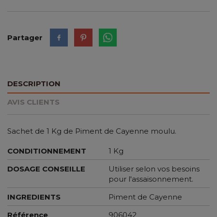
Partager
DESCRIPTION
AVIS CLIENTS
Sachet de 1 Kg de Piment de Cayenne moulu.
CONDITIONNEMENT
1 Kg
DOSAGE CONSEILLE
Utiliser selon vos besoins
pour l'assaisonnement.
INGREDIENTS
Piment de Cayenne
Référence
906042