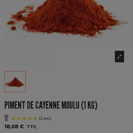
PIMENT DE CAYENNE MOULU (1 KG)
18,08 €
TTC