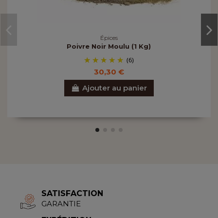
Épices
Poivre Noir Moulu (1 Kg)
(6)
30,30 €
Ajouter au panier
SATISFACTION
GARANTIE