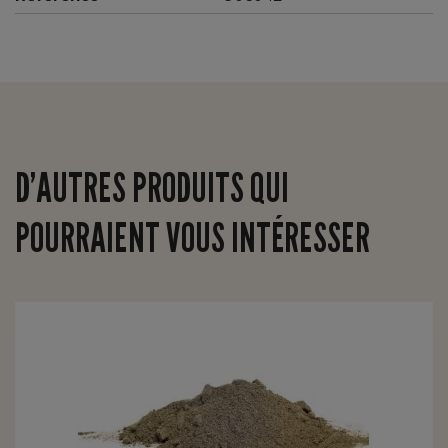
D’AUTRES PRODUITS QUI
POURRAIENT VOUS INTÉRESSER