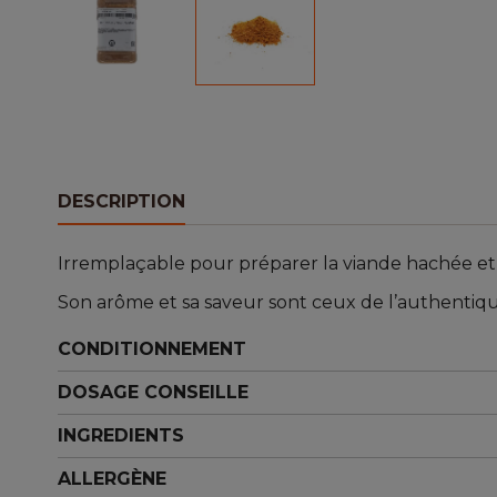
DESCRIPTION
Irremplaçable pour préparer la viande hachée et l
Son arôme et sa saveur sont ceux de l’authentique 
CONDITIONNEMENT
DOSAGE CONSEILLE
INGREDIENTS
ALLERGÈNE