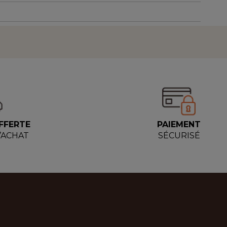
FFERTE
PAIEMENT
D’ACHAT
SÉCURISÉ