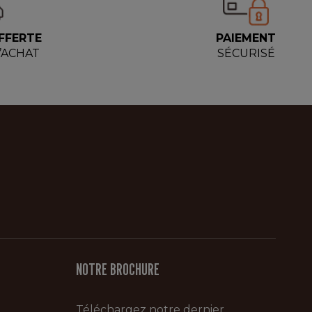
FFERTE
PAIEMENT
D’ACHAT
SÉCURISÉ
NOTRE BROCHURE
Téléchargez notre dernier