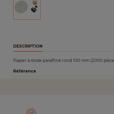
DESCRIPTION
Papier à steak paraffiné rond 100 mm (2000 pièce
Référence