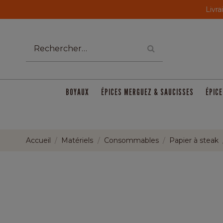
Livra
BOYAUX
ÉPICES MERGUEZ & SAUCISSES
ÉPICE
Accueil
Matériels
Consommables
Papier à steak