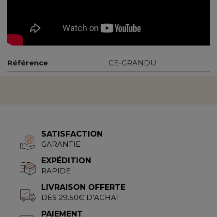
Référence
CE-GRANDU
SATISFACTION
GARANTIE
EXPÉDITION
RAPIDE
LIVRAISON OFFERTE
DÈS 29.50€ D’ACHAT
PAIEMENT