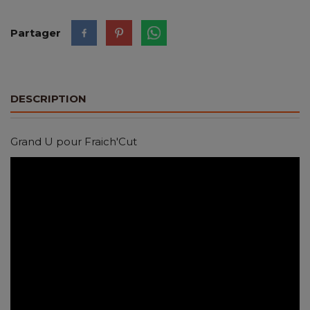
Partager
DESCRIPTION
Grand U pour Fraich'Cut