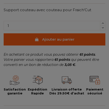
Support couteau avec couteau pour Fraich'Cut
Ajouter au panier
En achetant ce produit vous pouvez obtenir
61
points
.
Votre panier vous rapportera
61
points
qui peuvent être
converti en un bon de réduction de
3,05 €
.
Satisfaction
Expédition
Livraison offerte
Paiement
garantie
Rapide
Dès 29.50€ d’achat
sécurisé