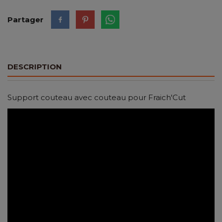
Partager
DESCRIPTION
Support couteau avec couteau pour Fraich'Cut