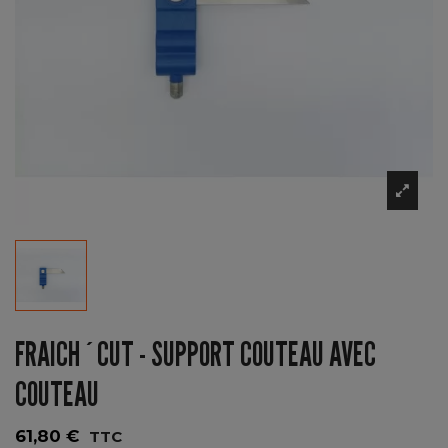
FRAICH´CUT - SUPPORT COUTEAU AVEC
COUTEAU
61,80 €
TTC