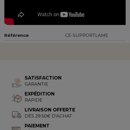
Référence
CE-SUPPORTLAME
SATISFACTION
GARANTIE
EXPÉDITION
RAPIDE
LIVRAISON OFFERTE
DÈS 29.50€ D’ACHAT
PAIEMENT