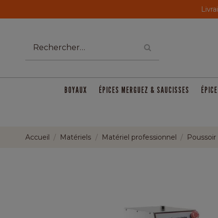
Livra
BOYAUX
ÉPICES MERGUEZ & SAUCISSES
ÉPICE
Accueil
Matériels
Matériel professionnel
Poussoir