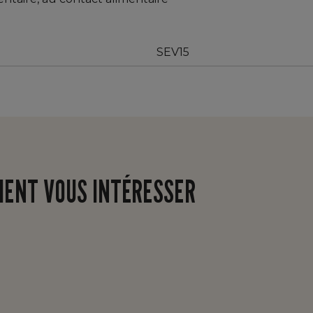
SEV15
IENT VOUS INTÉRESSER