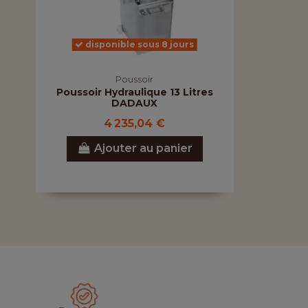
disponible sous 8 jours
Poussoir
Poussoir Hydraulique 13 Litres
DADAUX
4 235,04 €
Ajouter au panier