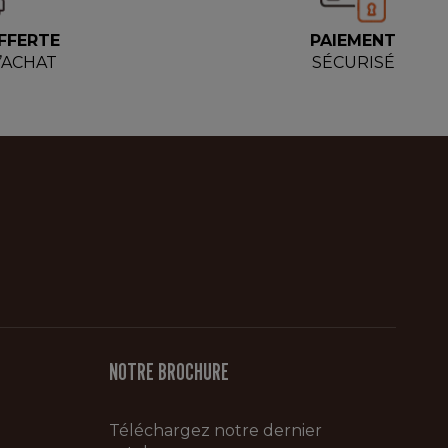
FFERTE
PAIEMENT
D’ACHAT
SÉCURISÉ
NOTRE BROCHURE
Téléchargez notre dernier