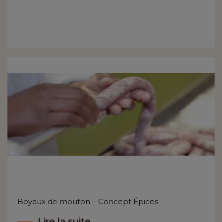
Boyaux de mouton – Concept Épices
Lire la suite