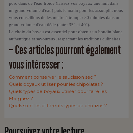
porc dans de l'eau froide (laissez vos boyaux une nuit dans
un grand volume d'eau) puis le matin pour les assouplir, nous
vous conseillons de les mettre à tremper 30 minutes dans un
grand volume d'eau tiède (entre 35° et 40°).
Le choix du boyau est essentiel pour obtenir un boudin blanc
authentique et savoureux, respectant les traditions culinaires.
– Ces articles pourront également
vous intéresser :
Comment conserver le saucisson sec ?
Quels boyaux utiliser pour les chipolatas ?
Quels types de boyaux utiliser pour faire les
Merguez ?
Quels sont les différents types de chorizos ?
Poursuivez votre lecture