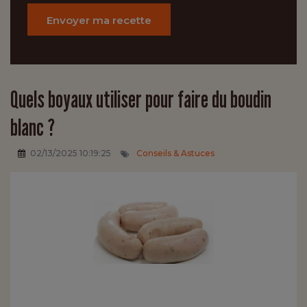
Envoyer ma recette
Quels boyaux utiliser pour faire du boudin
blanc ?
02/13/2025 10:19:25
Conseils & Astuces