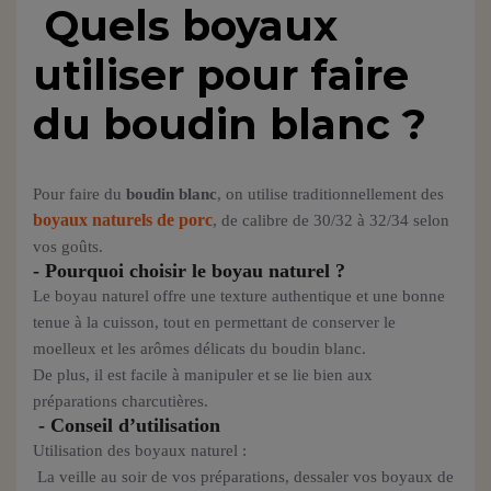
Quels boyaux
utiliser pour faire
du boudin blanc ?
Pour faire du
boudin blanc
, on utilise traditionnellement des
boyaux naturels de porc
, de calibre de 30/32 à 32/34 selon
vos goûts.
- Pourquoi choisir le boyau naturel ?
Le boyau naturel offre une texture authentique et une bonne
tenue à la cuisson, tout en permettant de conserver le
moelleux et les arômes délicats du boudin blanc.
De plus, il est facile à manipuler et se lie bien aux
préparations charcutières.
- Conseil d’utilisation
Utilisation des boyaux naturel :
La veille au soir de vos préparations, dessaler vos boyaux de