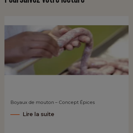
Boyaux de mouton – Concept Épices
Lire la suite