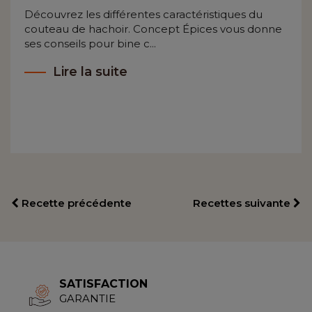
Découvrez les différentes caractéristiques du
couteau de hachoir. Concept Épices vous donne
ses conseils pour bine c...
Lire la suite
Recette précédente
Recettes suivante
SATISFACTION
GARANTIE