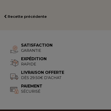
Recette précédente
SATISFACTION
GARANTIE
EXPÉDITION
RAPIDE
LIVRAISON OFFERTE
DÈS 29.50€ D’ACHAT
PAIEMENT
SÉCURISÉ