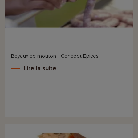
Boyaux de mouton – Concept Épices
Lire la suite