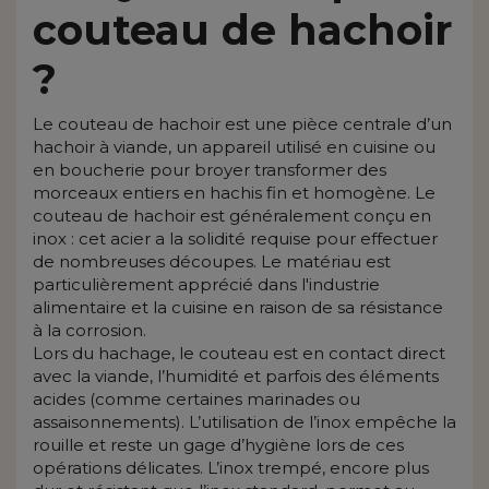
couteau de hachoir
?
Le couteau de hachoir est une pièce centrale d’un
hachoir à viande, un appareil utilisé en cuisine ou
en boucherie pour broyer transformer des
morceaux entiers en hachis fin et homogène. Le
couteau de hachoir est généralement conçu en
inox : cet acier a la solidité requise pour effectuer
de nombreuses découpes. Le matériau est
particulièrement apprécié dans l'industrie
alimentaire et la cuisine en raison de sa résistance
à la corrosion.
Lors du hachage, le couteau est en contact direct
avec la viande, l’humidité et parfois des éléments
acides (comme certaines marinades ou
assaisonnements). L’utilisation de l’inox empêche la
rouille et reste un gage d’hygiène lors de ces
opérations délicates. L’inox trempé, encore plus