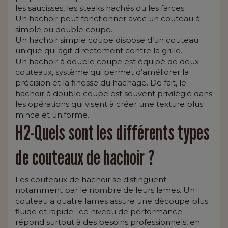
les saucisses, les steaks hachés ou les farces.
Un hachoir peut fonctionner avec un couteau à
simple ou double coupe.
Un hachoir simple coupe dispose d’un couteau
unique qui agit directement contre la grille.
Un hachoir à double coupe est équipé de deux
couteaux, système qui permet d’améliorer la
précision et la finesse du hachage. De fait, le
hachoir à double coupe est souvent privilégié dans
les opérations qui visent à créer une texture plus
mince et uniforme.
H2-Quels sont les différents types
de couteaux de hachoir ?
Les couteaux de hachoir se distinguent
notamment par le nombre de leurs lames. Un
couteau à quatre lames assure une découpe plus
fluide et rapide : ce niveau de performance
répond surtout à des besoins professionnels, en