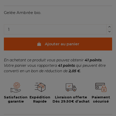
Gelée Ambrée bio.
Ajouter au panier
En achetant ce produit vous pouvez obtenir
41
points
.
Votre panier vous rapportera
41
points
qui peuvent être
converti en un bon de réduction de
2,05 €
.
Satisfaction
Expédition
Livraison offerte
Paiement
garantie
Rapide
Dès 29.50€ d’achat
sécurisé