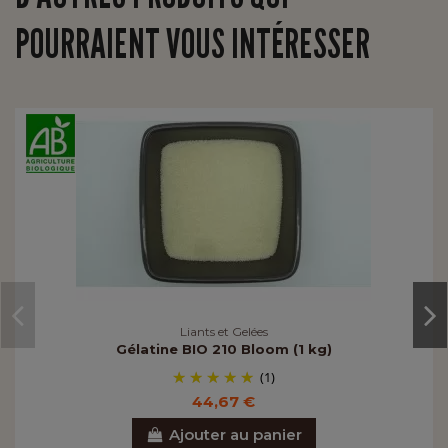
POURRAIENT VOUS INTÉRESSER
Liants et Gelées
Gélatine BIO 210 Bloom (1 kg)
(1)
44,67 €
Ajouter au panier