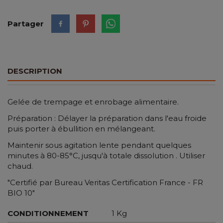
Partager
DESCRIPTION
Gelée de trempage et enrobage alimentaire.
Préparation : Délayer la préparation dans l'eau froide
puis porter à ébullition en mélangeant.
Maintenir sous agitation lente pendant quelques
minutes à 80-85°C, jusqu'à totale dissolution . Utiliser
chaud.
"Certifié par Bureau Veritas Certification France - FR
BIO 10"
CONDITIONNEMENT
1 Kg