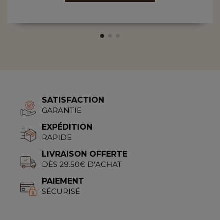
SATISFACTION
GARANTIE
EXPÉDITION
RAPIDE
LIVRAISON OFFERTE
DÈS 29.50€ D’ACHAT
PAIEMENT
SÉCURISÉ